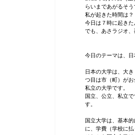
らいまであがるそう
私が起きた時間は？
今日は７時に起きた
でも、あさラジオ、
今日のテーマは、日
日本の大学は、大き
つ目は市（町）がお
私立の大学です。
国立、公立、私立です。国立
す。
国立大学は、基本的
に、学費（学校に払