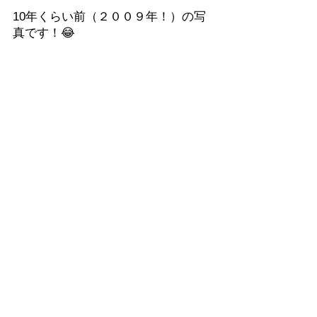
10年くらい前（２００９年！）の写
真です！😂